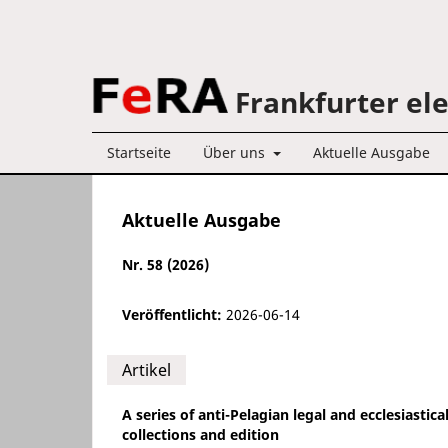
Frankfurter el
Startseite
Über uns
Aktuelle Ausgabe
Aktuelle Ausgabe
Nr. 58 (2026)
Veröffentlicht:
2026-06-14
Artikel
A series of anti-Pelagian legal and ecclesiastic
collections and edition