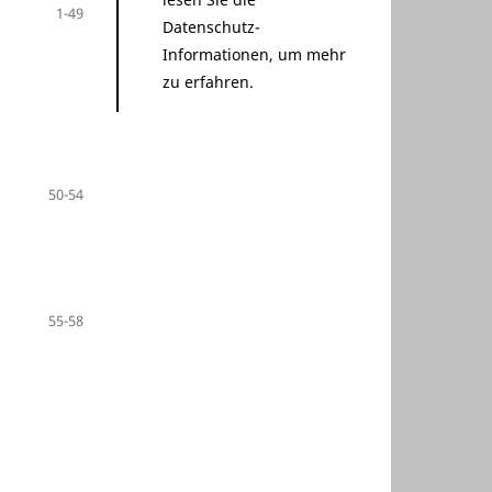
1-49
Datenschutz-
Informationen
, um mehr
zu erfahren.
50-54
55-58