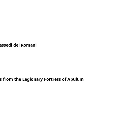
 assedi dei Romani
ns from the Legionary Fortress of Apulum